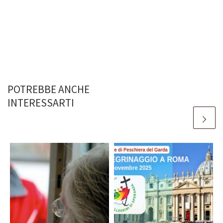
POTREBBE ANCHE
INTERESSARTI