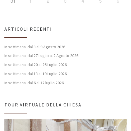
31
1
2
3
4
5
6
ARTICOLI RECENTI
In settimana: dal 3 al 9 Agosto 2026
In settimana: dal 27 Luglio al 2 Agosto 2026
In settimana: dal 20 al 26 Luglio 2026
In settimana: dal 13 al 19 Luglio 2026
In settimana: dal 6 al 12 luglio 2026
TOUR VIRTUALE DELLA CHIESA
Video
Player