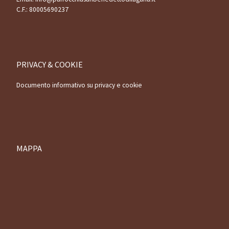
C.F.: 80005690237
PRIVACY & COOKIE
Documento informativo su privacy e cookie
MAPPA