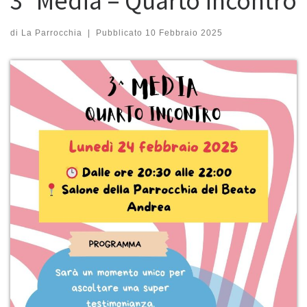
3° Media – Quarto incontro
di
La Parrocchia
|
Pubblicato
10 Febbraio 2025