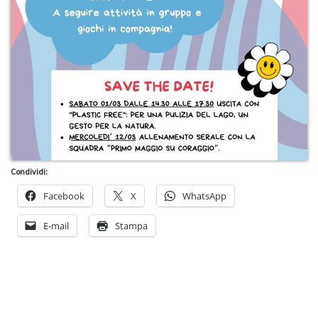
Condividi:
Facebook
X
WhatsApp
E-mail
Stampa