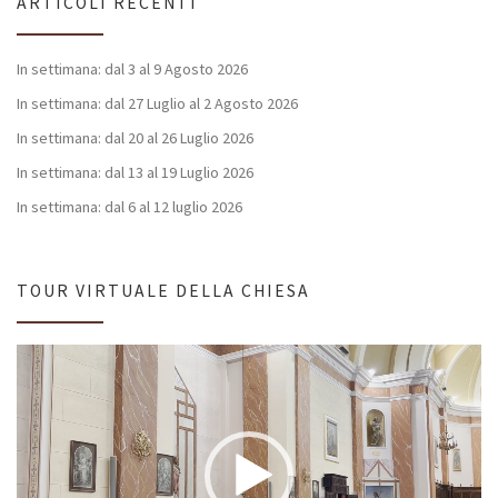
ARTICOLI RECENTI
In settimana: dal 3 al 9 Agosto 2026
In settimana: dal 27 Luglio al 2 Agosto 2026
In settimana: dal 20 al 26 Luglio 2026
In settimana: dal 13 al 19 Luglio 2026
In settimana: dal 6 al 12 luglio 2026
TOUR VIRTUALE DELLA CHIESA
Video
Player