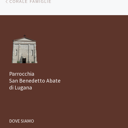
CORALE FAMIGLIE
Parrocchia
San Benedetto Abate
di Lugana
DOVE SIAMO