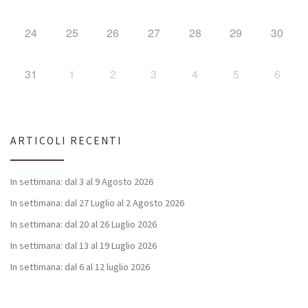
24
25
26
27
28
29
30
31
1
2
3
4
5
6
ARTICOLI RECENTI
In settimana: dal 3 al 9 Agosto 2026
In settimana: dal 27 Luglio al 2 Agosto 2026
In settimana: dal 20 al 26 Luglio 2026
In settimana: dal 13 al 19 Luglio 2026
In settimana: dal 6 al 12 luglio 2026