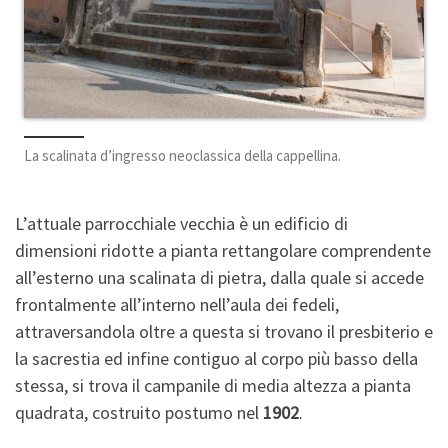
La scalinata d’ingresso neoclassica della cappellina.
L’attuale parrocchiale vecchia è un edificio di
dimensioni ridotte a pianta rettangolare comprendente
all’esterno una scalinata di pietra, dalla quale si accede
frontalmente all’interno nell’aula dei fedeli,
attraversandola oltre a questa si trovano il presbiterio e
la sacrestia ed infine contiguo al corpo più basso della
stessa, si trova il campanile di media altezza a pianta
quadrata, costruito postumo nel
1902
.