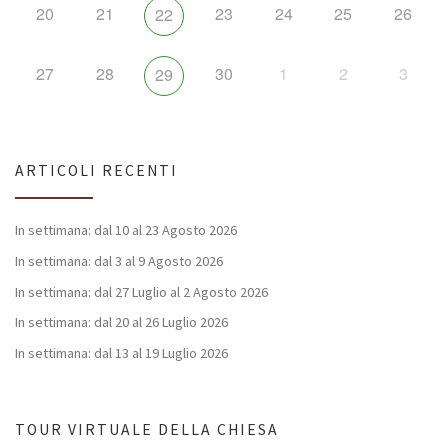
20
21
23
24
25
26
22
27
28
30
1
2
3
29
ARTICOLI RECENTI
In settimana: dal 10 al 23 Agosto 2026
In settimana: dal 3 al 9 Agosto 2026
In settimana: dal 27 Luglio al 2 Agosto 2026
In settimana: dal 20 al 26 Luglio 2026
In settimana: dal 13 al 19 Luglio 2026
TOUR VIRTUALE DELLA CHIESA