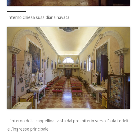
Interno chiesa sussidiaria navata
L’interno della cappellina, vista dal presbiterio verso l’aula fedeli
e l’ingresso principale.