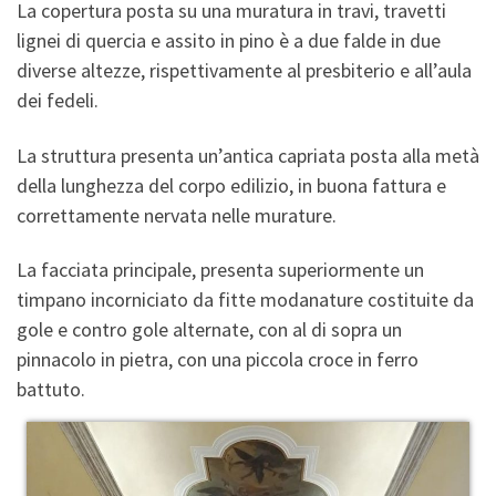
La copertura posta su una muratura in travi, travetti
lignei di quercia e assito in pino è a due falde in due
diverse altezze, rispettivamente al presbiterio e all’aula
dei fedeli.
La struttura presenta un’antica capriata posta alla metà
della lunghezza del corpo edilizio, in buona fattura e
correttamente nervata nelle murature.
La facciata principale, presenta superiormente un
timpano incorniciato da fitte modanature costituite da
gole e contro gole alternate, con al di sopra un
pinnacolo in pietra, con una piccola croce in ferro
battuto.