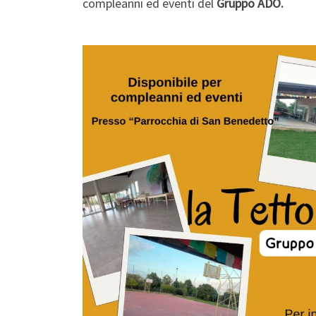
compleanni ed eventi del
Gruppo ADO.