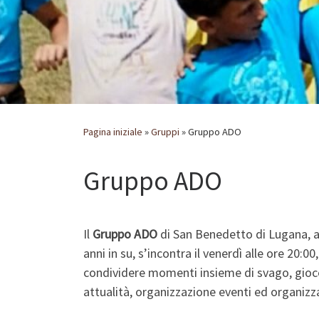
Pagina iniziale
»
Gruppi
»
Gruppo ADO
Gruppo ADO
Il
Gruppo ADO
di San Benedetto di Lugana, ap
anni in su, s’incontra il venerdì alle ore 20:0
condividere momenti insieme di svago, gioc
attualità, organizzazione eventi ed organizz