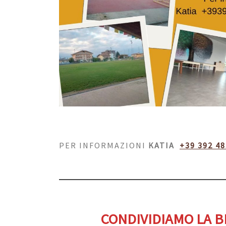
PER INFORMAZIONI
KATIA
+39 392 4
CONDIVIDIAMO LA B