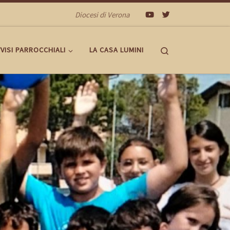
Diocesi di Verona
Search
VISI PARROCCHIALI
LA CASA LUMINI