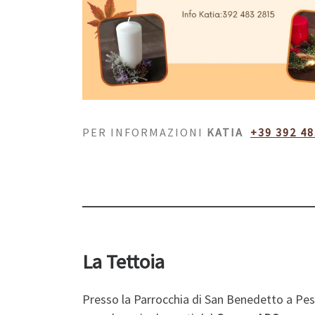
PER INFORMAZIONI
KATIA
+39 392 4
La Tettoia
Presso la Parrocchia di San Benedetto a Pesc