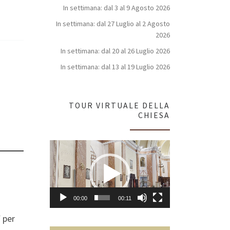
In settimana: dal 3 al 9 Agosto 2026
In settimana: dal 27 Luglio al 2 Agosto
2026
In settimana: dal 20 al 26 Luglio 2026
In settimana: dal 13 al 19 Luglio 2026
TOUR VIRTUALE DELLA
CHIESA
Video
Player
00:00
00:11
”
per