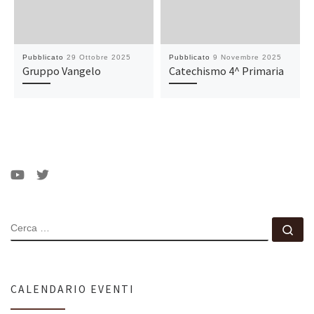
Pubblicato
29 Ottobre 2025
Pubblicato
9 Novembre 2025
Gruppo Vangelo
Catechismo 4^ Primaria
CERCA
Ce
CALENDARIO EVENTI