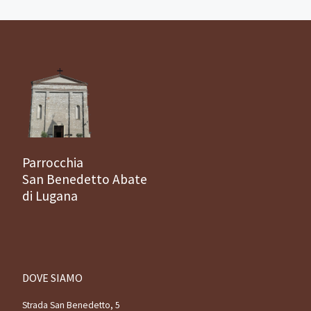
Parrocchia
San Benedetto Abate
di Lugana
DOVE SIAMO
Strada San Benedetto, 5