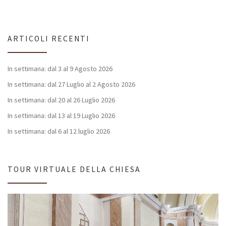
ARTICOLI RECENTI
In settimana: dal 3 al 9 Agosto 2026
In settimana: dal 27 Luglio al 2 Agosto 2026
In settimana: dal 20 al 26 Luglio 2026
In settimana: dal 13 al 19 Luglio 2026
In settimana: dal 6 al 12 luglio 2026
TOUR VIRTUALE DELLA CHIESA
Video
Player