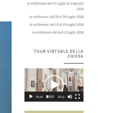
In settimana: dal 27 Luglio al 2 Agosto
2026
In settimana: dal 20 al 26 Luglio 2026
In settimana: dal 13 al 19 Luglio 2026
In settimana: dal 6 al 12 luglio 2026
TOUR VIRTUALE DELLA
CHIESA
Video
Player
00:00
00:11