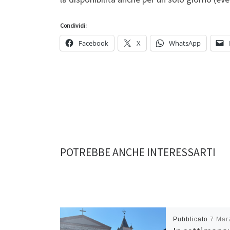
Condividi:
Facebook
X
WhatsApp
POTREBBE ANCHE INTERESSARTI
Pubblicato
7 Mar