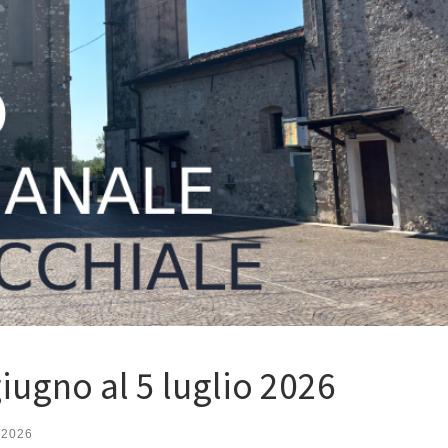
giugno al 5 luglio 2026
 2026