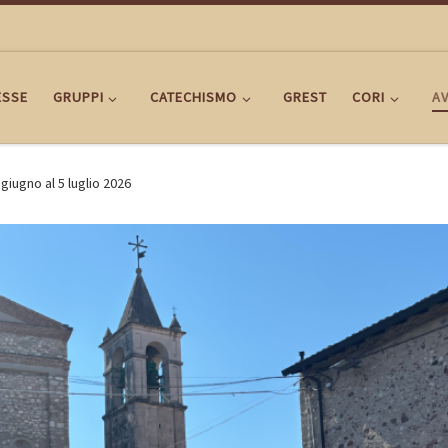
ESSE
GRUPPI
CATECHISMO
GREST
CORI
AV
 giugno al 5 luglio 2026