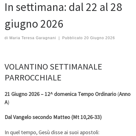
In settimana: dal 22 al 28
giugno 2026
di
Maria Teresa Garagnani
|
Pubblicato
20 Giugno 2026
VOLANTINO SETTIMANALE
PARROCCHIALE
21 Giugno 2026 – 12^ domenica Tempo Ordinario
(
Anno
A
)
Dal Vangelo secondo Matteo (Mt 10,26-33)
In quel tempo, Gesù disse ai suoi apostoli: