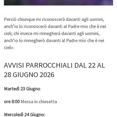
Perciò chiunque mi riconoscerà davanti agli uomini,
anch’io lo riconoscerò davanti al Padre mio che è nei
cieli; chi invece mi rinnegherà davanti agli uomini,
anch’io lo rinnegherò davanti al Padre mio che è nei
cieli».
AVVISI PARROCCHIALI DAL 22 AL
28 GIUGNO 2026
Martedì 23 Giugno
:
ore 8:00
Messa in chiesetta
Mercoledì 24 Giugno: