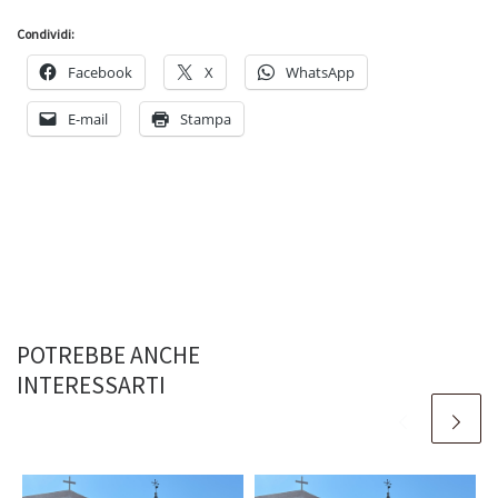
Condividi:
Facebook
X
WhatsApp
E-mail
Stampa
POTREBBE ANCHE
INTERESSARTI