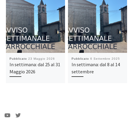
Pubblicato
23 Maggio 2026
Pubblicato
6 Settembre 2025
In settimana: dal 25 al 31
In settimana: dal 8 al 14
Maggio 2026
settembre