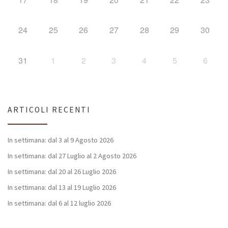
24
25
26
27
28
29
30
31
1
2
3
4
5
6
ARTICOLI RECENTI
In settimana: dal 3 al 9 Agosto 2026
In settimana: dal 27 Luglio al 2 Agosto 2026
In settimana: dal 20 al 26 Luglio 2026
In settimana: dal 13 al 19 Luglio 2026
In settimana: dal 6 al 12 luglio 2026