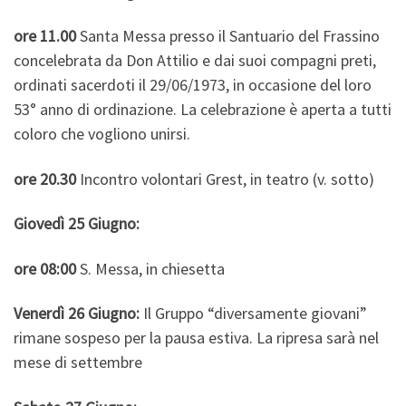
ore 11.00
Santa Messa presso il Santuario del Frassino
concelebrata da Don Attilio e dai suoi compagni preti,
ordinati sacerdoti il 29/06/1973, in occasione del loro
53° anno di ordinazione. La celebrazione è aperta a tutti
coloro che vogliono unirsi.
ore 20.30
Incontro volontari Grest, in teatro (v. sotto)
Giovedì 25 Giugno:
ore 08:00
S. Messa, in chiesetta
Venerdì 26 Giugno:
Il Gruppo “diversamente giovani”
rimane sospeso per la pausa estiva. La ripresa sarà nel
mese di settembre