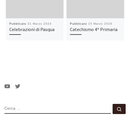
Pubblicato
31 Marzo 2024
Pubblicato
15 Marzo 2026
Celebrazioni di Pasqua
Catechismo 4^ Primaria
CERCA
Ce