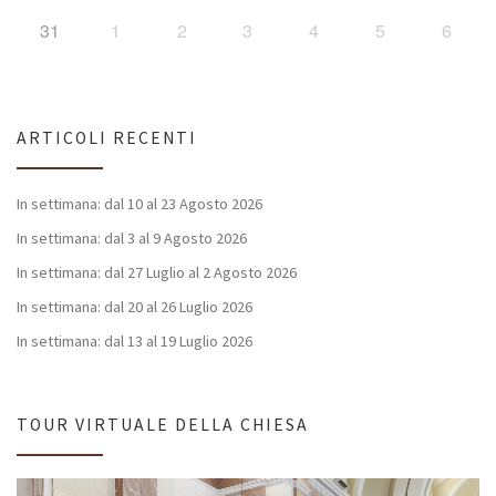
31
1
2
3
4
5
6
ARTICOLI RECENTI
In settimana: dal 10 al 23 Agosto 2026
In settimana: dal 3 al 9 Agosto 2026
In settimana: dal 27 Luglio al 2 Agosto 2026
In settimana: dal 20 al 26 Luglio 2026
In settimana: dal 13 al 19 Luglio 2026
TOUR VIRTUALE DELLA CHIESA
Video