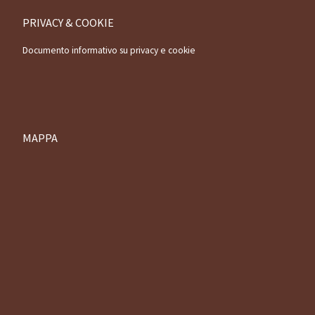
PRIVACY & COOKIE
Documento informativo su privacy e cookie
MAPPA