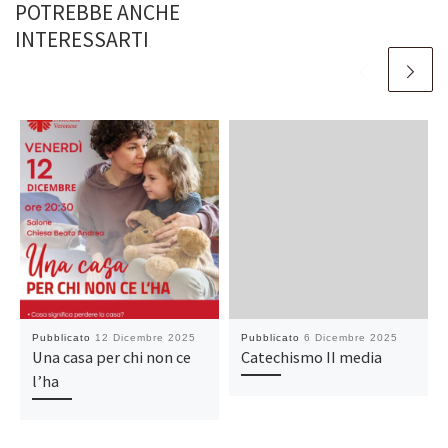
POTREBBE ANCHE
INTERESSARTI
Pubblicato
12 Dicembre 2025
Pubblicato
6 Dicembre 2025
Una casa per chi non ce
Catechismo II media
l’ha