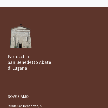
Parrocchia
San Benedetto Abate
di Lugana
DOVE SIAMO
Strada San Benedetto, 5