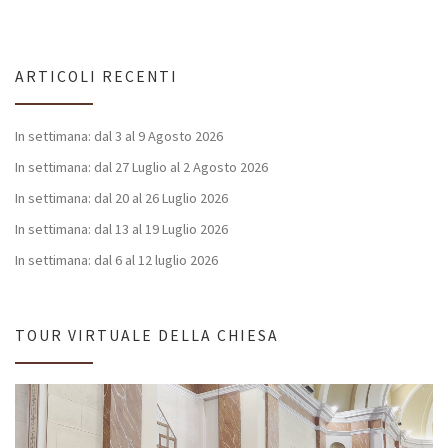
ARTICOLI RECENTI
In settimana: dal 3 al 9 Agosto 2026
In settimana: dal 27 Luglio al 2 Agosto 2026
In settimana: dal 20 al 26 Luglio 2026
In settimana: dal 13 al 19 Luglio 2026
In settimana: dal 6 al 12 luglio 2026
TOUR VIRTUALE DELLA CHIESA
Video
Player