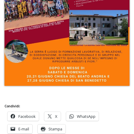
Condividi:
Facebook
X
WhatsApp
E-mail
Stampa