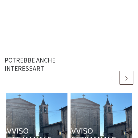
POTREBBE ANCHE
INTERESSARTI