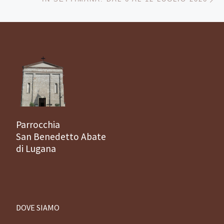
Parrocchia
San Benedetto Abate
di Lugana
DOVE SIAMO