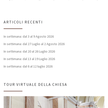
ARTICOLI RECENTI
In settimana: dal 3 al 9 Agosto 2026
In settimana: dal 27 Luglio al 2 Agosto 2026
In settimana: dal 20 al 26 Luglio 2026
In settimana: dal 13 al 19 Luglio 2026
In settimana: dal 6 al 12 luglio 2026
TOUR VIRTUALE DELLA CHIESA
Video
Player