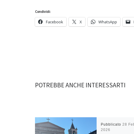
Condividi:
Facebook
X
WhatsApp
POTREBBE ANCHE INTERESSARTI
Pubblicato
28 Fe
2026