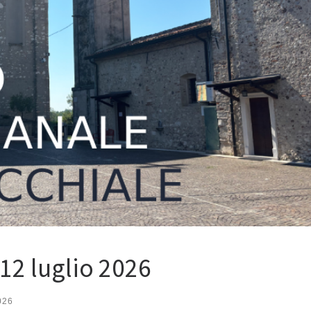
 12 luglio 2026
026