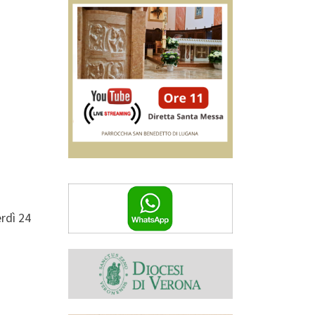
erdì 24