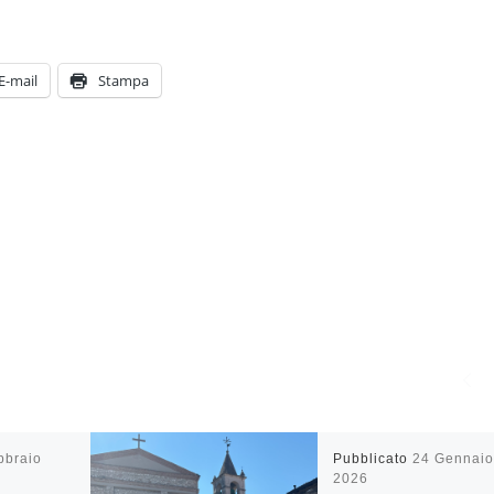
E-mail
Stampa
bbraio
Pubblicato
24 Gennaio
2026