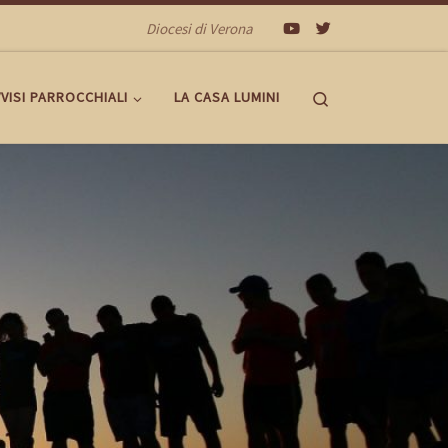
Diocesi di Verona
Search
VISI PARROCCHIALI
LA CASA LUMINI