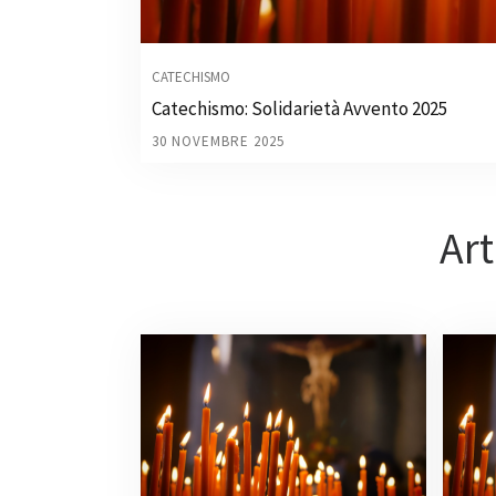
CATECHISMO
Catechismo: Solidarietà Avvento 2025
30 NOVEMBRE 2025
Art