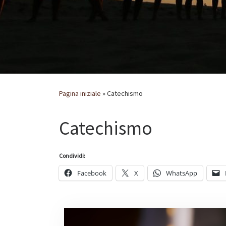
Pagina iniziale
»
Catechismo
Catechismo
Condividi:
Facebook
X
WhatsApp