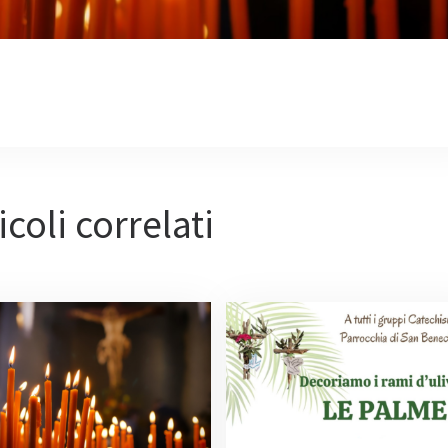
icoli correlati