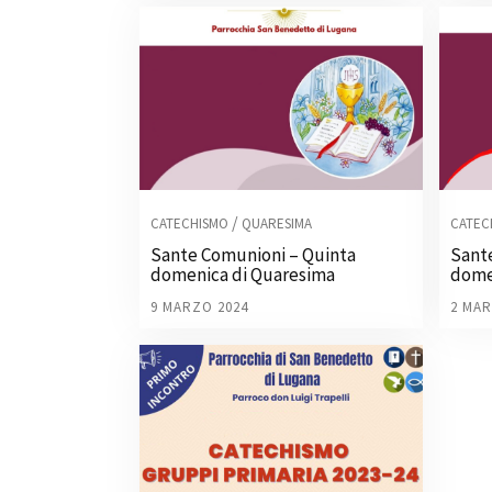
/
CATECHISMO
QUARESIMA
CATEC
Sante Comunioni – Quinta
Sant
domenica di Quaresima
dome
9 MARZO 2024
2 MAR