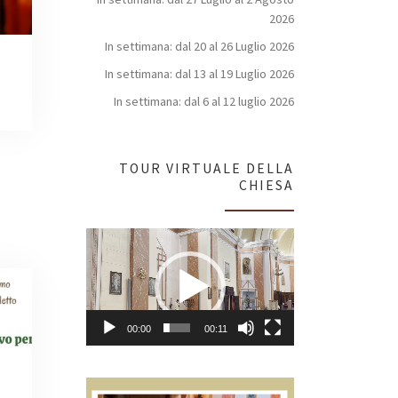
2026
In settimana: dal 20 al 26 Luglio 2026
In settimana: dal 13 al 19 Luglio 2026
In settimana: dal 6 al 12 luglio 2026
TOUR VIRTUALE DELLA
CHIESA
Video
Player
00:00
00:11