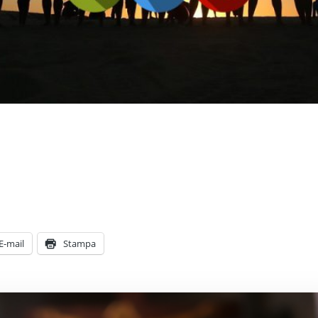
E-mail
Stampa