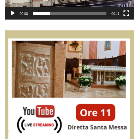
00:00
00:11