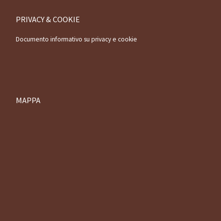
PRIVACY & COOKIE
Documento informativo su privacy e cookie
MAPPA