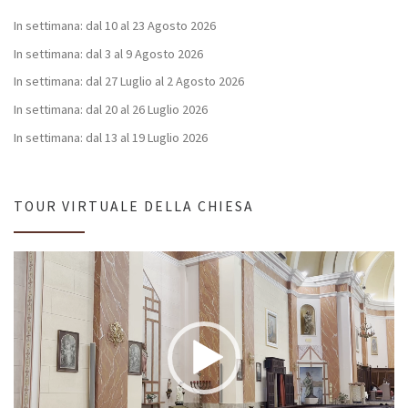
In settimana: dal 10 al 23 Agosto 2026
In settimana: dal 3 al 9 Agosto 2026
In settimana: dal 27 Luglio al 2 Agosto 2026
In settimana: dal 20 al 26 Luglio 2026
In settimana: dal 13 al 19 Luglio 2026
TOUR VIRTUALE DELLA CHIESA
Video
Player