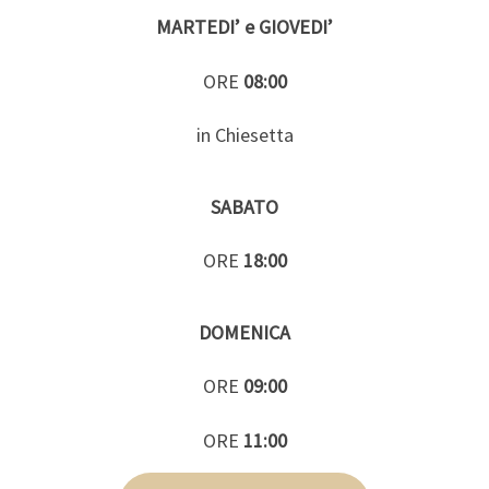
MARTEDI’ e GIOVEDI’
ORE
08:00
in Chiesetta
SABATO
ORE
18:00
DOMENICA
ORE
09:00
ORE
11:00