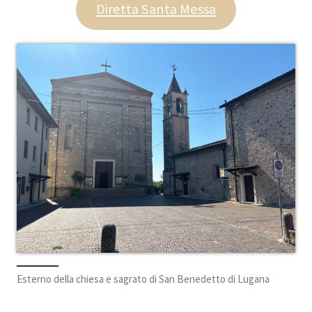
Diretta Santa Messa
Esterno della chiesa e sagrato di San Benedetto di Lugana