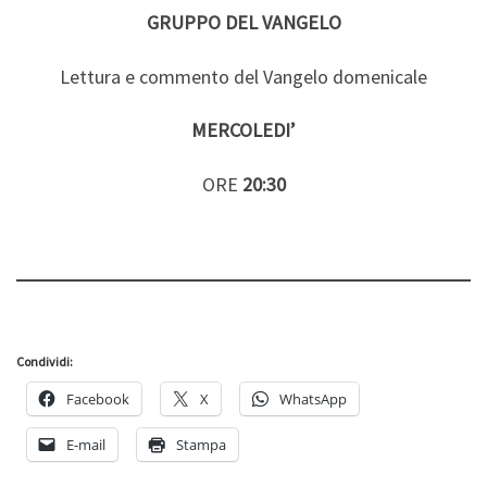
GRUPPO DEL VANGELO
Lettura e commento del Vangelo domenicale
MERCOLEDI’
ORE
20:30
Condividi:
Facebook
X
WhatsApp
E-mail
Stampa