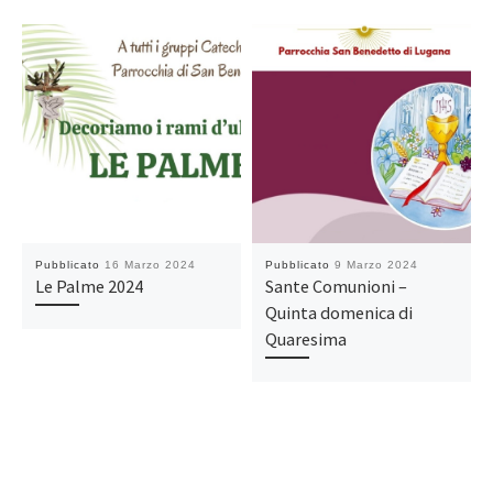
Pubblicato
16 Marzo 2024
Pubblicato
9 Marzo 2024
Le Palme 2024
Sante Comunioni –
Quinta domenica di
Quaresima