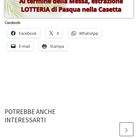
Condividi:
Facebook
X
WhatsApp
E-mail
Stampa
POTREBBE ANCHE
INTERESSARTI