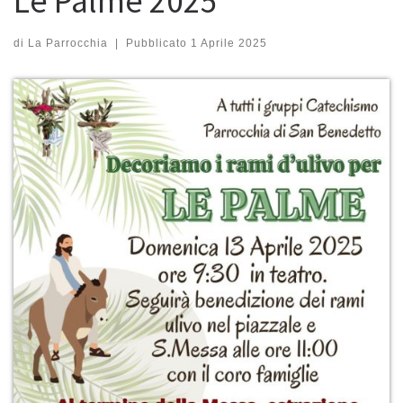
Le Palme 2025
di
La Parrocchia
|
Pubblicato
1 Aprile 2025