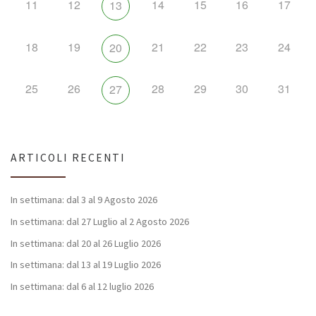
11
12
14
15
16
17
13
18
19
21
22
23
24
20
25
26
28
29
30
31
27
ARTICOLI RECENTI
In settimana: dal 3 al 9 Agosto 2026
In settimana: dal 27 Luglio al 2 Agosto 2026
In settimana: dal 20 al 26 Luglio 2026
In settimana: dal 13 al 19 Luglio 2026
In settimana: dal 6 al 12 luglio 2026