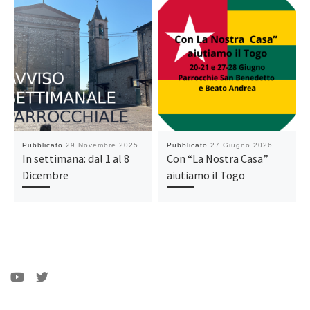
Pubblicato
29 Novembre 2025
Pubblicato
27 Giugno 2026
In settimana: dal 1 al 8
Con “La Nostra Casa”
Dicembre
aiutiamo il Togo