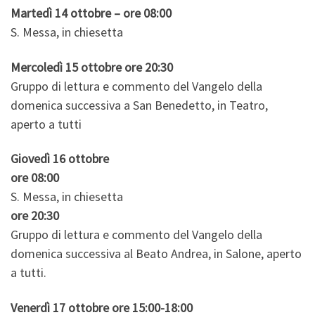
Martedì 14 ottobre – ore 08:00
S. Messa, in chiesetta
Mercoledì 15 ottobre ore 20:30
Gruppo di lettura e commento del Vangelo della
domenica successiva a San Benedetto, in Teatro,
aperto a tutti
Giovedì 16 ottobre
ore 08:00
S. Messa, in chiesetta
ore 20:30
Gruppo di lettura e commento del Vangelo della
domenica successiva al Beato Andrea, in Salone, aperto
a tutti.
Venerdì 17 ottobre
ore 15:00-18:00