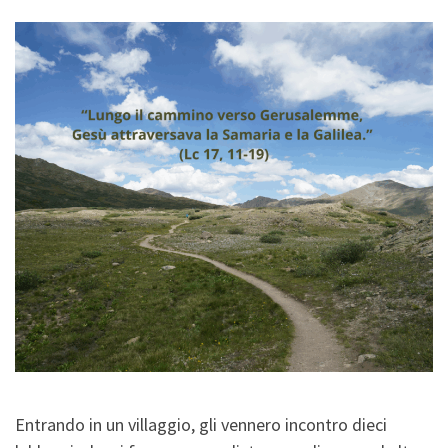
Entrando in un villaggio, gli vennero incontro dieci