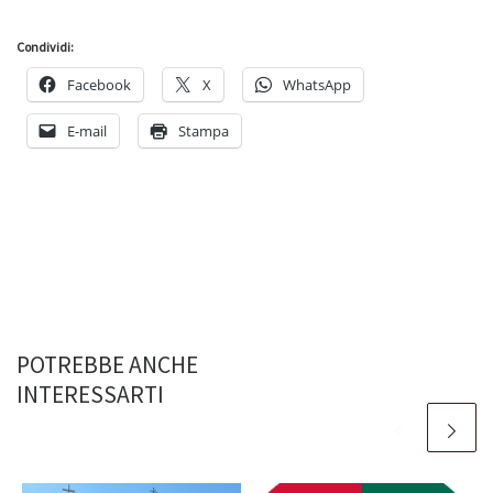
Condividi:
Facebook
X
WhatsApp
E-mail
Stampa
POTREBBE ANCHE
INTERESSARTI