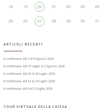
18
19
21
22
23
24
20
25
26
28
29
30
31
27
ARTICOLI RECENTI
In settimana: dal 3 al 9 Agosto 2026
In settimana: dal 27 Luglio al 2 Agosto 2026
In settimana: dal 20 al 26 Luglio 2026
In settimana: dal 13 al 19 Luglio 2026
In settimana: dal 6 al 12 luglio 2026
TOUR VIRTUALE DELLA CHIESA