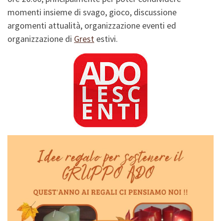
momenti insieme di svago, gioco, discussione
argomenti attualità, organizzazione eventi ed
organizzazione di
Grest
estivi.