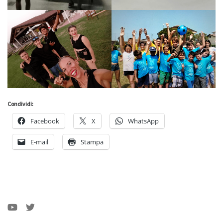
Condividi:
Facebook
X
WhatsApp
E-mail
Stampa