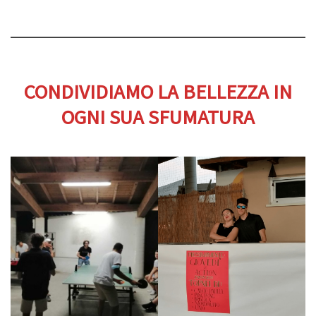
CONDIVIDIAMO LA BELLEZZA IN
OGNI SUA SFUMATURA