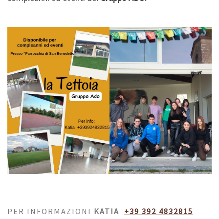
PER INFORMAZIONI
KATIA
+39 392 4832815