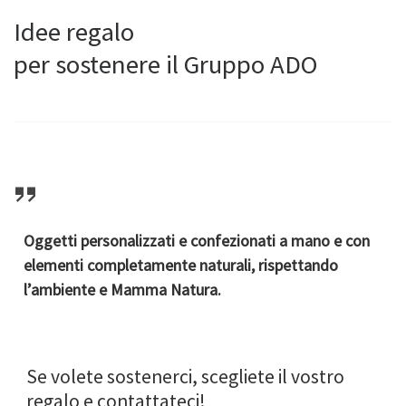
Idee regalo
per sostenere il Gruppo ADO
Oggetti personalizzati e confezionati a mano e con
elementi completamente naturali, rispettando
l’ambiente e Mamma Natura.
Se volete sostenerci, scegliete il vostro
regalo e contattateci!