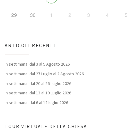
29
30
1
2
3
4
5
ARTICOLI RECENTI
In settimana: dal 3 al 9 Agosto 2026
In settimana: dal 27 Luglio al 2 Agosto 2026
In settimana: dal 20 al 26 Luglio 2026
In settimana: dal 13 al 19 Luglio 2026
In settimana: dal 6 al 12 luglio 2026
TOUR VIRTUALE DELLA CHIESA