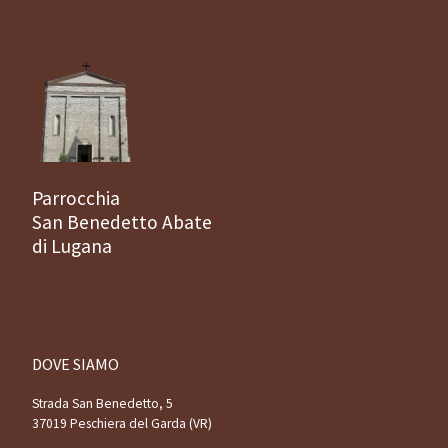
Parrocchia
San Benedetto Abate
di Lugana
DOVE SIAMO
Strada San Benedetto, 5
37019 Peschiera del Garda (VR)