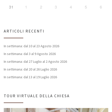
31
1
2
3
4
5
6
ARTICOLI RECENTI
In settimana: dal 10 al 23 Agosto 2026
In settimana: dal 3 al 9 Agosto 2026
In settimana: dal 27 Luglio al 2 Agosto 2026
In settimana: dal 20 al 26 Luglio 2026
In settimana: dal 13 al 19 Luglio 2026
TOUR VIRTUALE DELLA CHIESA
Video