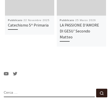
Pubblicato
22 Novembre 2025
Pubblicato
25 Marzo 2026
Catechismo 5^ Primaria
LA PASSIONE D’AMORE
DI GESU’ Secondo
Matteo
CERCA
Ce