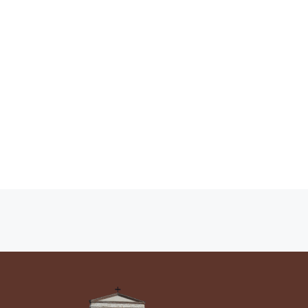
Navigazione articoli