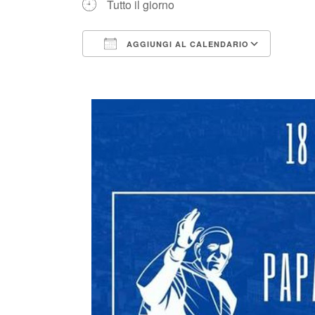
Tutto il giorno
AGGIUNGI AL CALENDARIO
Download ICS
Googl