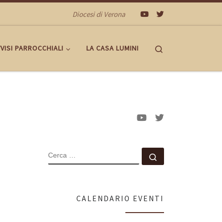
Diocesi di Verona
Search
VISI PARROCCHIALI
LA CASA LUMINI
CERCA
Cerca …
CALENDARIO EVENTI