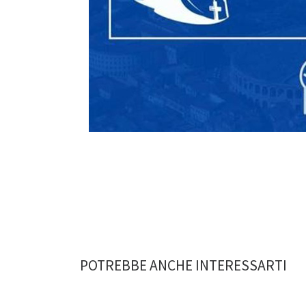
POTREBBE ANCHE INTERESSARTI