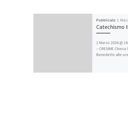
Pubblicato
1 Mar
Catechismo I
1 Marzo 2026 @ 16:
– CRESIME Chiesa 
Benedetto alle ore