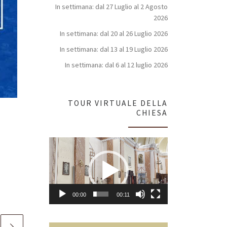
In settimana: dal 27 Luglio al 2 Agosto
2026
In settimana: dal 20 al 26 Luglio 2026
In settimana: dal 13 al 19 Luglio 2026
In settimana: dal 6 al 12 luglio 2026
TOUR VIRTUALE DELLA
CHIESA
Video
Player
00:00
00:11