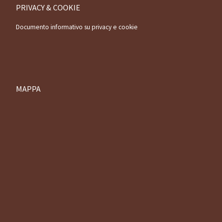
PRIVACY & COOKIE
Documento informativo su privacy e cookie
MAPPA