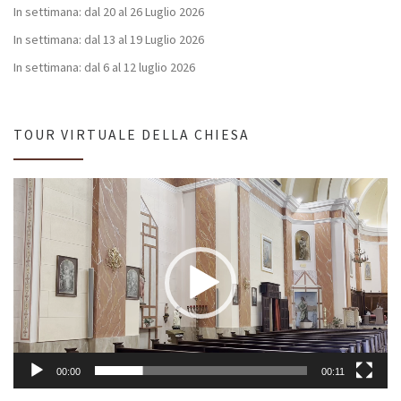
In settimana: dal 20 al 26 Luglio 2026
In settimana: dal 13 al 19 Luglio 2026
In settimana: dal 6 al 12 luglio 2026
TOUR VIRTUALE DELLA CHIESA
Video
Player
00:00
00:11