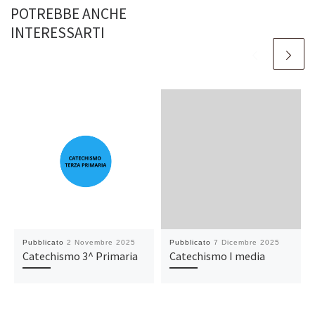
POTREBBE ANCHE
INTERESSARTI
Pubblicato
2 Novembre 2025
Pubblicato
7 Dicembre 2025
Catechismo 3^ Primaria
Catechismo I media