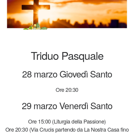
Triduo Pasquale
28 marzo Giovedì Santo
Ore 20:30
29 marzo Venerdì Santo
Ore 15:00 (Liturgia della Passione)
Ore 20:30 (Via Crucis partendo da La Nostra Casa fino