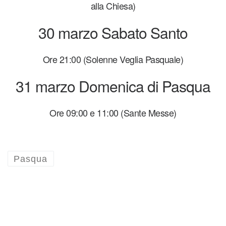
alla Chiesa)
30 marzo Sabato Santo
Ore 21:00 (Solenne Veglia Pasquale)
31 marzo Domenica di Pasqua
Ore 09:00 e 11:00 (Sante Messe)
Pasqua