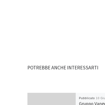
POTREBBE ANCHE INTERESSARTI
Pubblicato
10 Gi
Gruppo Vang