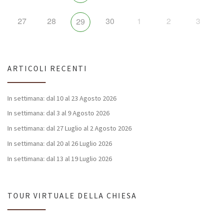
27
28
30
1
2
3
29
ARTICOLI RECENTI
In settimana: dal 10 al 23 Agosto 2026
In settimana: dal 3 al 9 Agosto 2026
In settimana: dal 27 Luglio al 2 Agosto 2026
In settimana: dal 20 al 26 Luglio 2026
In settimana: dal 13 al 19 Luglio 2026
TOUR VIRTUALE DELLA CHIESA