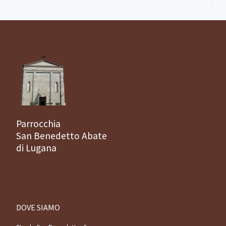
Parrocchia
San Benedetto Abate
di Lugana
DOVE SIAMO