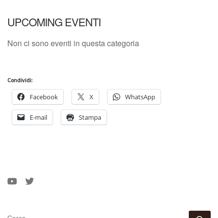
UPCOMING EVENTI
Non ci sono eventi in questa categoria
Condividi:
Facebook
X
WhatsApp
E-mail
Stampa
CERCA