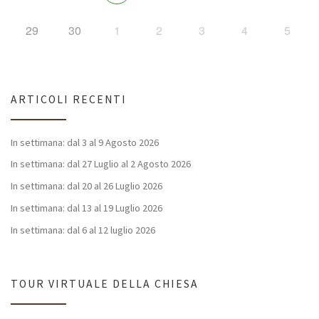
29
30
1
2
3
4
5
ARTICOLI RECENTI
In settimana: dal 3 al 9 Agosto 2026
In settimana: dal 27 Luglio al 2 Agosto 2026
In settimana: dal 20 al 26 Luglio 2026
In settimana: dal 13 al 19 Luglio 2026
In settimana: dal 6 al 12 luglio 2026
TOUR VIRTUALE DELLA CHIESA