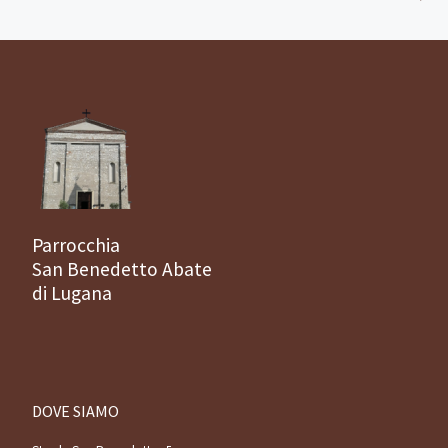
Parrocchia
San Benedetto Abate
di Lugana
DOVE SIAMO