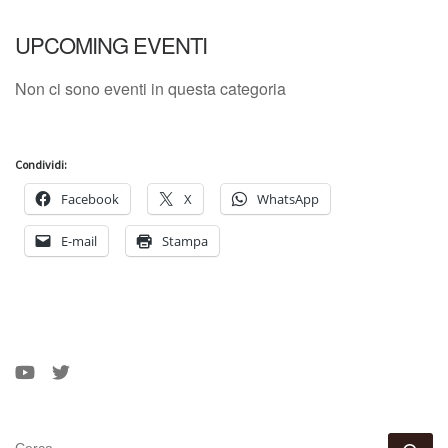
UPCOMING EVENTI
Non ci sono eventi in questa categoria
Condividi:
Facebook
X
WhatsApp
E-mail
Stampa
CERCA