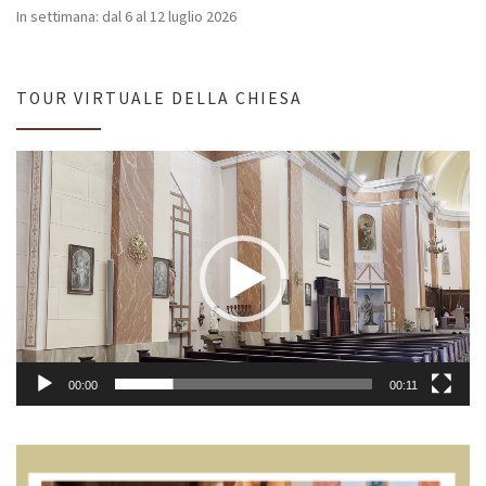
In settimana: dal 6 al 12 luglio 2026
TOUR VIRTUALE DELLA CHIESA
Video
Player
00:00
00:11