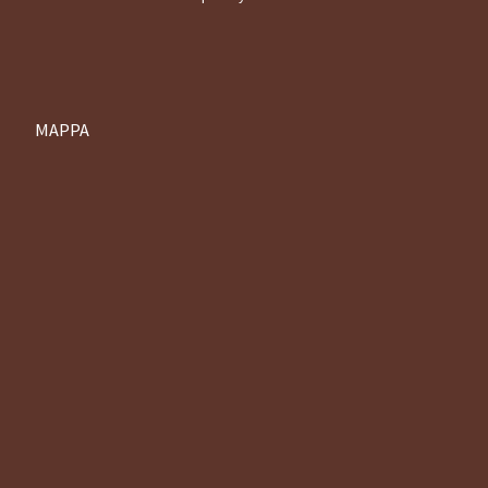
MAPPA