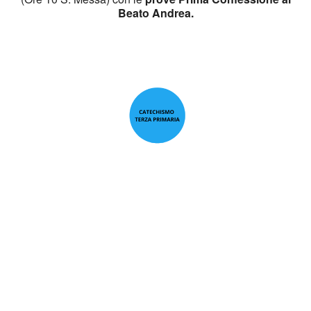
Beato Andrea.