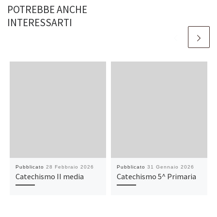
POTREBBE ANCHE
INTERESSARTI
Pubblicato
28 Febbraio 2026
Pubblicato
31 Gennaio 2026
Catechismo II media
Catechismo 5^ Primaria