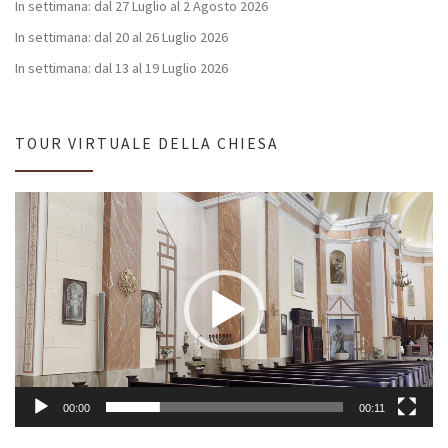
In settimana: dal 27 Luglio al 2 Agosto 2026
In settimana: dal 20 al 26 Luglio 2026
In settimana: dal 13 al 19 Luglio 2026
TOUR VIRTUALE DELLA CHIESA
Video
Player
00:00
00:11