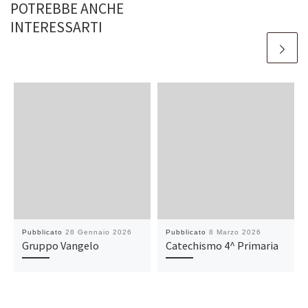
POTREBBE ANCHE
INTERESSARTI
Pubblicato
28 Gennaio 2026
Pubblicato
8 Marzo 2026
Gruppo Vangelo
Catechismo 4^ Primaria