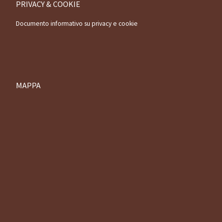
PRIVACY & COOKIE
Documento informativo su privacy e cookie
MAPPA