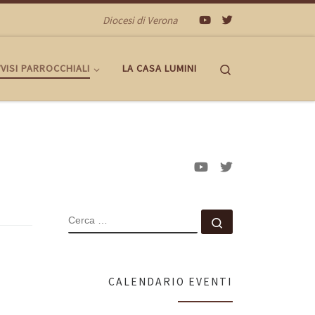
Diocesi di Verona
Search
VISI PARROCCHIALI
LA CASA LUMINI
CERCA
Cerca …
CALENDARIO EVENTI