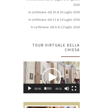
2026
In settimana: dal 20 al 26 Luglio 2026
In settimana: dal 13 al 19 Luglio 2026
In settimana: dal 6 al 12 luglio 2026
TOUR VIRTUALE DELLA
CHIESA
Video
Player
00:00
00:11