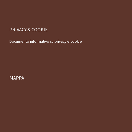
PRIVACY & COOKIE
Documento informativo su privacy e cookie
MAPPA