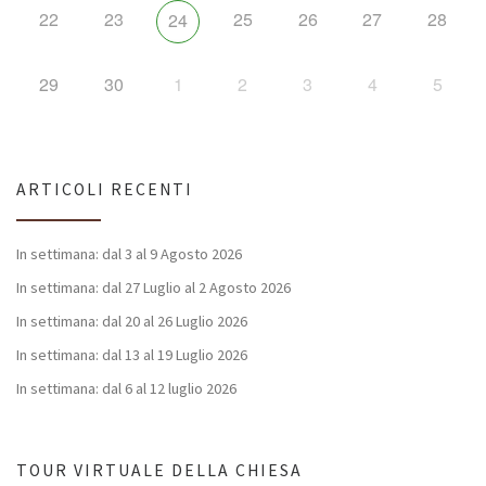
22
23
25
26
27
28
24
29
30
1
2
3
4
5
ARTICOLI RECENTI
In settimana: dal 3 al 9 Agosto 2026
In settimana: dal 27 Luglio al 2 Agosto 2026
In settimana: dal 20 al 26 Luglio 2026
In settimana: dal 13 al 19 Luglio 2026
In settimana: dal 6 al 12 luglio 2026
TOUR VIRTUALE DELLA CHIESA