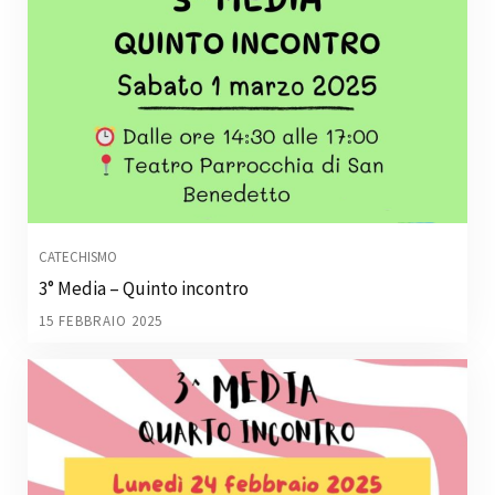
CATECHISMO
3° Media – Quinto incontro
15 FEBBRAIO 2025