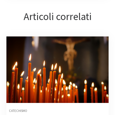
Articoli correlati
CATECHISMO