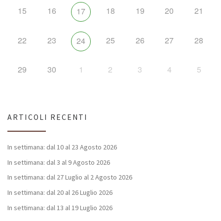
15
16
18
19
20
21
17
22
23
25
26
27
28
24
29
30
1
2
3
4
5
ARTICOLI RECENTI
In settimana: dal 10 al 23 Agosto 2026
In settimana: dal 3 al 9 Agosto 2026
In settimana: dal 27 Luglio al 2 Agosto 2026
In settimana: dal 20 al 26 Luglio 2026
In settimana: dal 13 al 19 Luglio 2026