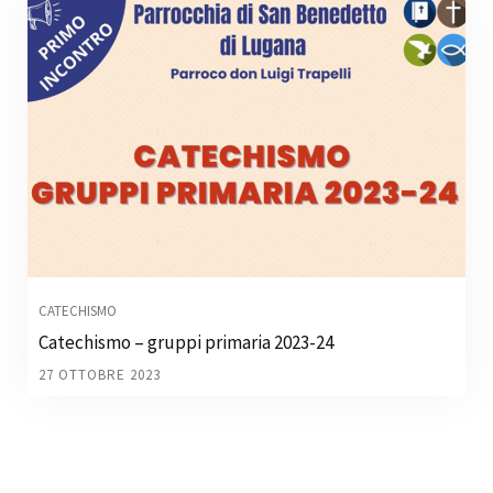
CATECHISMO
Catechismo – gruppi primaria 2023-24
27 OTTOBRE 2023