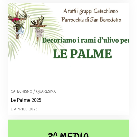
/
CATECHISMO
QUARESIMA
Le Palme 2025
1 APRILE 2025