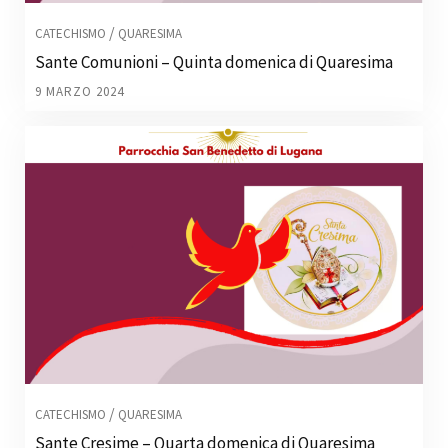
/
CATECHISMO
QUARESIMA
Sante Comunioni – Quinta domenica di Quaresima
9 MARZO 2024
/
CATECHISMO
QUARESIMA
Sante Cresime – Quarta domenica di Quaresima