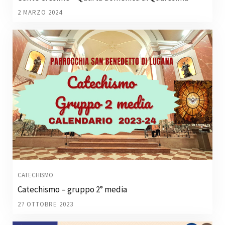
2 MARZO 2024
CATECHISMO
Catechismo – gruppo 2° media
27 OTTOBRE 2023