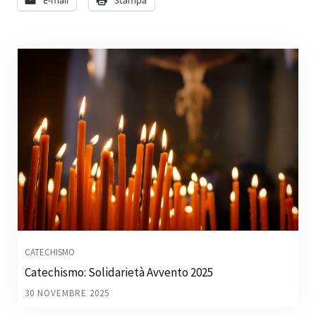
CATECHISMO
Catechismo: Solidarietà Avvento 2025
30 NOVEMBRE 2025