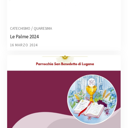
/
CATECHISMO
QUARESIMA
Le Palme 2024
16 MARZO 2024