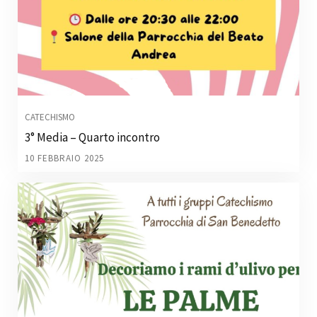
CATECHISMO
3° Media – Quarto incontro
10 FEBBRAIO 2025