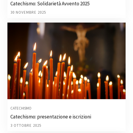
Catechismo: Solidarietà Avvento 2025
30 NOVEMBRE 2025
CATECHISMO
Catechismo: presentazione e iscrizioni
3 OTTOBRE 2025