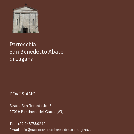
Parrocchia
San Benedetto Abate
di Lugana
DOVE SIAMO
Strada San Benedetto, 5
37019 Peschiera del Garda (VR)
Tel.:
+39 0457550288
Email:
info@parrocchiasanbenedettodilugana.it