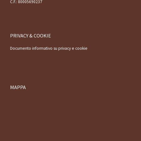
C.F.: 80005690237
PRIVACY & COOKIE
Documento informativo su privacy e cookie
MAPPA