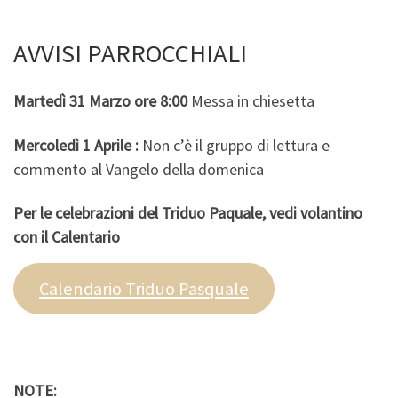
AVVISI PARROCCHIALI
Martedì 31 Marzo
ore 8:00
Messa in chiesetta
Mercoledì 1 Aprile :
Non c’è il gruppo di lettura e
commento al Vangelo della domenica
Per le celebrazioni del Triduo Paquale, vedi volantino
con il Calentario
Calendario Triduo Pasquale
NOTE: