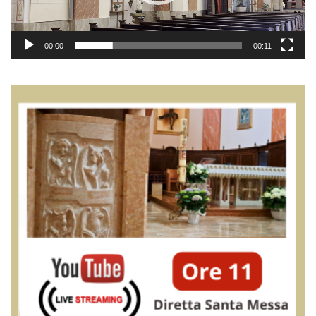
00:00
00:11