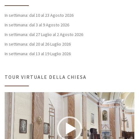
In settimana: dal 10 al 23 Agosto 2026
In settimana: dal 3 al 9 Agosto 2026
In settimana: dal 27 Luglio al 2 Agosto 2026
In settimana: dal 20 al 26 Luglio 2026
In settimana: dal 13 al 19 Luglio 2026
TOUR VIRTUALE DELLA CHIESA
Video
Player