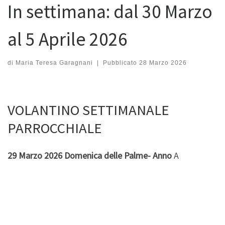
In settimana: dal 30 Marzo
al 5 Aprile 2026
di
Maria Teresa Garagnani
|
Pubblicato
28 Marzo 2026
VOLANTINO SETTIMANALE
PARROCCHIALE
29 Marzo 2026 Domenica delle Palme- Anno
A