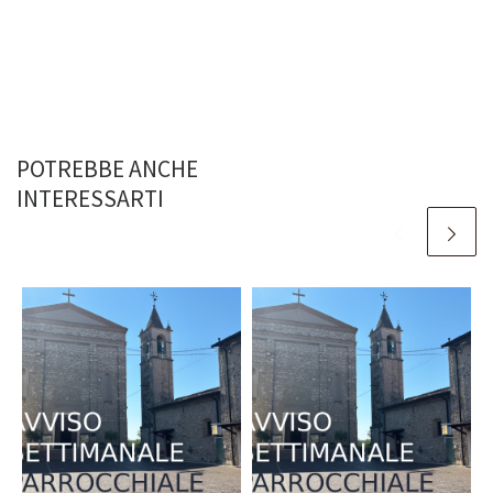
POTREBBE ANCHE
INTERESSARTI