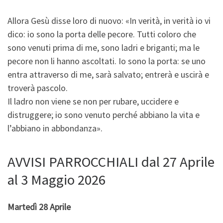
Allora Gesù disse loro di nuovo: «In verità, in verità io vi
dico: io sono la porta delle pecore. Tutti coloro che
sono venuti prima di me, sono ladri e briganti; ma le
pecore non li hanno ascoltati. Io sono la porta: se uno
entra attraverso di me, sarà salvato; entrerà e uscirà e
troverà pascolo.
Il ladro non viene se non per rubare, uccidere e
distruggere; io sono venuto perché abbiano la vita e
l’abbiano in abbondanza».
AVVISI PARROCCHIALI dal 27 Aprile
al 3 Maggio 2026
Martedì 28 Aprile