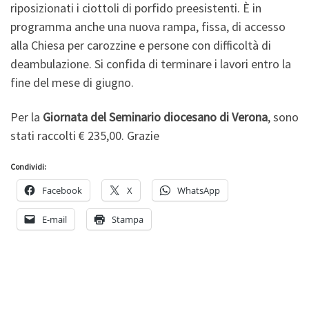
riposizionati i ciottoli di porfido preesistenti. È in
programma anche una nuova rampa, fissa, di accesso
alla Chiesa per carozzine e persone con difficoltà di
deambulazione. Si confida di terminare i lavori entro la
fine del mese di giugno.
Per la
Giornata del Seminario diocesano di Verona
, sono
stati raccolti € 235,00. Grazie
Condividi:
Facebook
X
WhatsApp
E-mail
Stampa