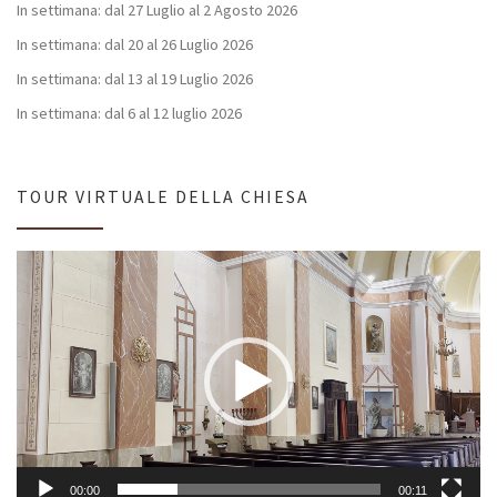
In settimana: dal 27 Luglio al 2 Agosto 2026
In settimana: dal 20 al 26 Luglio 2026
In settimana: dal 13 al 19 Luglio 2026
In settimana: dal 6 al 12 luglio 2026
TOUR VIRTUALE DELLA CHIESA
Video
Player
00:00
00:11