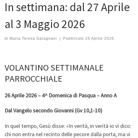
In settimana: dal 27 Aprile
al 3 Maggio 2026
di
Maria Teresa Garagnani
|
Pubblicato
25 Aprile 2026
VOLANTINO SETTIMANALE
PARROCCHIALE
26 Aprile 2026 – 4^ Domenica di Pasqua – Anno A
Dal Vangelo secondo Giovanni (Gv 10,1-10)
In quel tempo, Gesù disse: «In verità, in verità io vi dico:
chi non entra nel recinto delle pecore dalla porta, ma vi