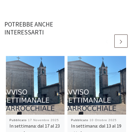
POTREBBE ANCHE
INTERESSARTI
Pubblicato
17 Novembre 2025
Pubblicato
10 Ottobre 2025
In settimana: dal 17 al 23
In settimana: dal 13 al 19