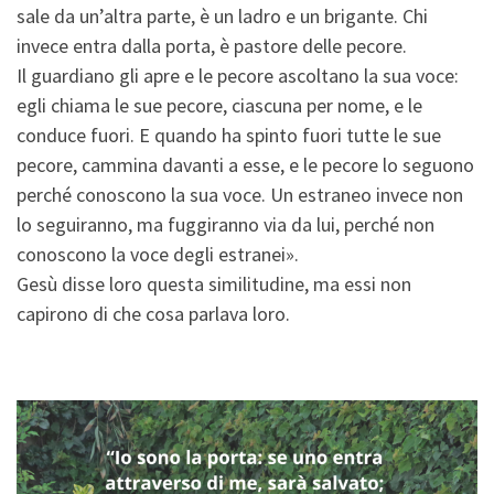
sale da un’altra parte, è un ladro e un brigante. Chi
invece entra dalla porta, è pastore delle pecore.
Il guardiano gli apre e le pecore ascoltano la sua voce:
egli chiama le sue pecore, ciascuna per nome, e le
conduce fuori. E quando ha spinto fuori tutte le sue
pecore, cammina davanti a esse, e le pecore lo seguono
perché conoscono la sua voce. Un estraneo invece non
lo seguiranno, ma fuggiranno via da lui, perché non
conoscono la voce degli estranei».
Gesù disse loro questa similitudine, ma essi non
capirono di che cosa parlava loro.