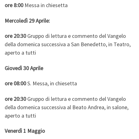
ore 8:00
Messa in chiesetta
Mercoledì 29 Aprile:
ore 20:30
Gruppo di lettura e commento del Vangelo
della domenica successiva a San Benedetto, in Teatro,
aperto a tutti
Giovedì 30 Aprile
ore 08:00
S. Messa, in chiesetta
ore 20:30
Gruppo di lettura e commento del Vangelo
della domenica successiva al Beato Andrea, in salone,
aperto a tutti
Venerdì 1 Maggio