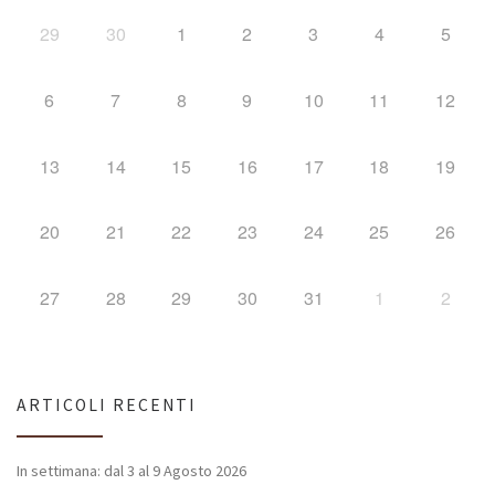
29
30
1
2
3
4
5
6
7
8
9
10
11
12
13
14
15
16
17
18
19
20
21
22
23
24
25
26
27
28
29
30
31
1
2
ARTICOLI RECENTI
In settimana: dal 3 al 9 Agosto 2026