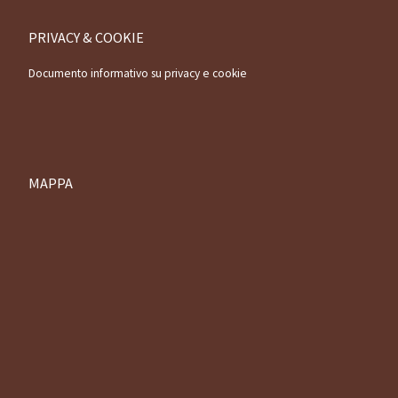
PRIVACY & COOKIE
Documento informativo su privacy e cookie
MAPPA