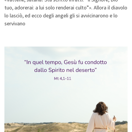
tuo, adorerai: a lui solo renderai culto”». Allora il diavolo
lo lasciò, ed ecco degli angeli gli si avvicinarono e lo
servivano