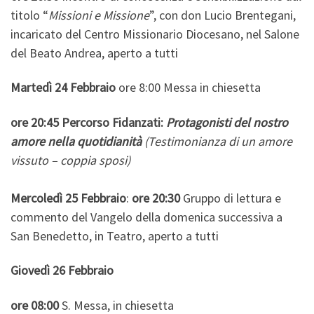
titolo “
Missioni e Missione
”, con don Lucio Brentegani,
incaricato del Centro Missionario Diocesano, nel Salone
del Beato Andrea, aperto a tutti
Martedì 24 Febbraio
ore 8:00 Messa in chiesetta
ore 20:45 Percorso Fidanzati:
Protagonisti del nostro
amore nella quotidianità
(Testimonianza di un amore
vissuto – coppia sposi)
Mercoledì 25 Febbraio
:
ore 20:30
Gruppo di lettura e
commento del Vangelo della domenica successiva a
San Benedetto, in Teatro, aperto a tutti
Giovedì 26 Febbraio
ore 08:00
S. Messa, in chiesetta