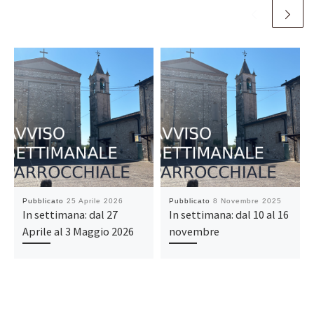
Pubblicato
25 Aprile 2026
Pubblicato
8 Novembre 2025
In settimana: dal 27
In settimana: dal 10 al 16
Aprile al 3 Maggio 2026
novembre