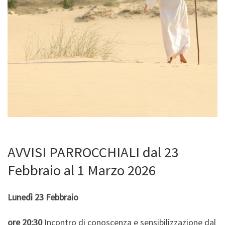
AVVISI PARROCCHIALI dal 23
Febbraio al 1 Marzo 2026
Lunedì 23 Febbraio
ore 20:30
Incontro di conoscenza e sensibilizzazione dal