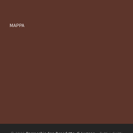
MAPPA