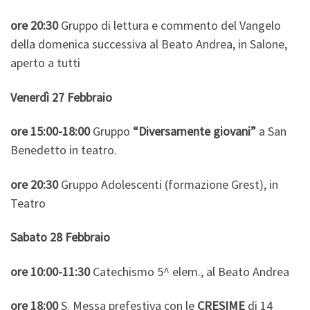
ore 20:30
Gruppo di lettura e commento del Vangelo
della domenica successiva al Beato Andrea, in Salone,
aperto a tutti
Venerdì 27 Febbraio
ore 15:00-18:00
Gruppo
“Diversamente giovani”
a San
Benedetto in teatro.
ore 20:30
Gruppo Adolescenti (formazione Grest), in
Teatro
Sabato 28 Febbraio
ore 10:00-11:30
Catechismo 5^ elem., al Beato Andrea
ore 18:00
S. Messa prefestiva con le
CRESIME
di 14