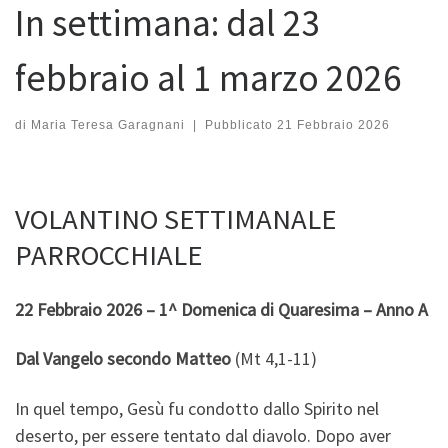
In settimana: dal 23
febbraio al 1 marzo 2026
di
Maria Teresa Garagnani
|
Pubblicato
21 Febbraio 2026
VOLANTINO SETTIMANALE
PARROCCHIALE
22 Febbraio 2026 – 1^ Domenica di Quaresima – Anno A
Dal Vangelo secondo Matteo
(Mt 4,1-11)
In quel tempo, Gesù fu condotto dallo Spirito nel
deserto, per essere tentato dal diavolo. Dopo aver