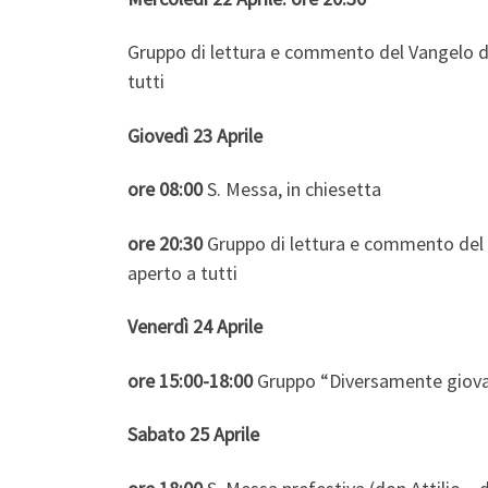
Gruppo di lettura e commento del Vangelo d
tutti
Giovedì 23 Aprile
ore 08:00
S. Messa, in chiesetta
ore 20:30
Gruppo di lettura e commento del 
aperto a tutti
Venerdì 24 Aprile
ore 15:00-18:00
Gruppo “Diversamente giovan
Sabato 25 Aprile