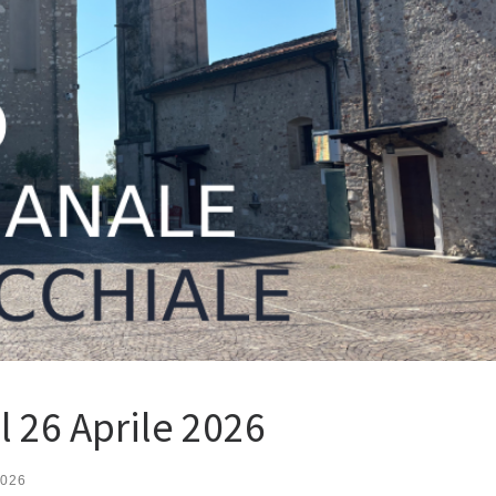
l 26 Aprile 2026
2026