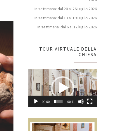
In settimana: dal 20 al 26 Luglio 2026
In settimana: dal 13 al 19 Luglio 2026
In settimana: dal 6 al 12 luglio 2026
TOUR VIRTUALE DELLA
CHIESA
Video
Player
00:00
00:11