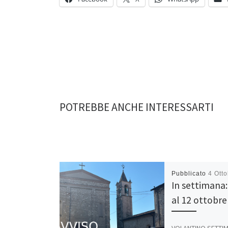
POTREBBE ANCHE INTERESSARTI
Pubblicato
4 Ott
In settimana:
al 12 ottobre
VOLANTINO SETTI