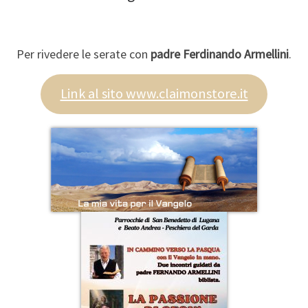
Per rivedere le serate con
padre Ferdinando Armellini
.
Link al sito www.claimonstore.it