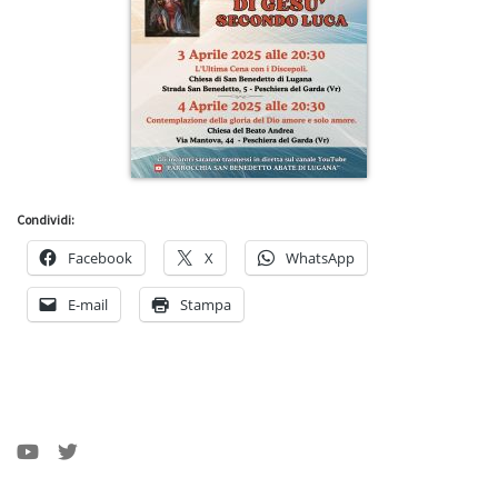
Condividi:
Facebook
X
WhatsApp
E-mail
Stampa