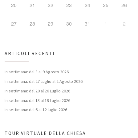
20
21
22
23
24
25
26
27
28
29
30
31
1
2
ARTICOLI RECENTI
In settimana: dal 3 al 9 Agosto 2026
In settimana: dal 27 Luglio al 2 Agosto 2026
In settimana: dal 20 al 26 Luglio 2026
In settimana: dal 13 al 19 Luglio 2026
In settimana: dal 6 al 12 luglio 2026
TOUR VIRTUALE DELLA CHIESA