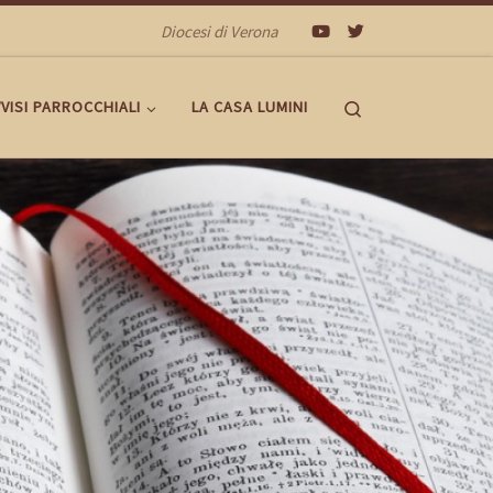
Diocesi di Verona
Search
VISI PARROCCHIALI
LA CASA LUMINI