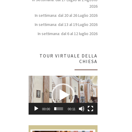
2026
In settimana: dal 20 al 26 Luglio 2026
In settimana: dal 13 al 19 Luglio 2026
In settimana: dal 6 al 12 luglio 2026
TOUR VIRTUALE DELLA
CHIESA
Video
Player
00:00
00:11