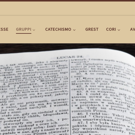
ESSE
GRUPPI
CATECHISMO
GREST
CORI
AV