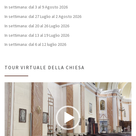
In settimana: dal 3 al 9 Agosto 2026
In settimana: dal 27 Luglio al 2 Agosto 2026
In settimana: dal 20 al 26 Luglio 2026
In settimana: dal 13 al 19 Luglio 2026
In settimana: dal 6 al 12 luglio 2026
TOUR VIRTUALE DELLA CHIESA
Video
Player