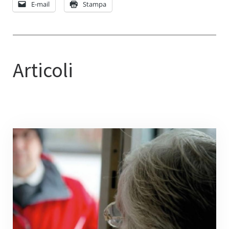
E-mail
Stampa
Articoli