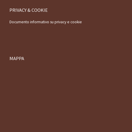
PRIVACY & COOKIE
Documento informativo su privacy e cookie
MAPPA