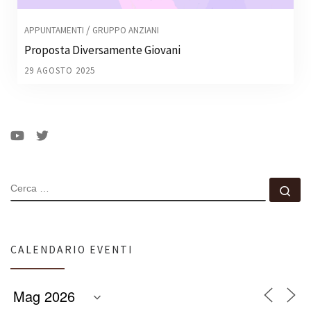
/
APPUNTAMENTI
GRUPPO ANZIANI
Proposta Diversamente Giovani
29 AGOSTO 2025
CERCA
Ce
CALENDARIO EVENTI