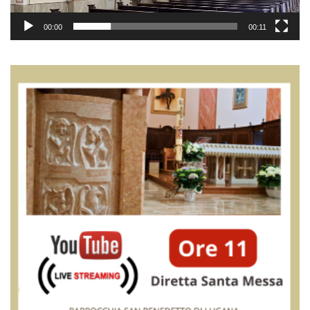
00:00
00:11