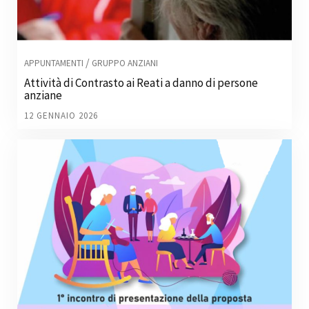
/
APPUNTAMENTI
GRUPPO ANZIANI
Attività di Contrasto ai Reati a danno di persone
anziane
12 GENNAIO 2026