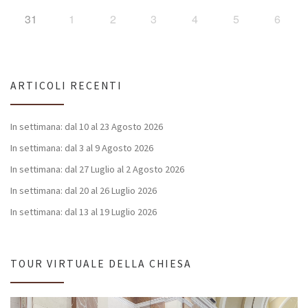
31
1
2
3
4
5
6
ARTICOLI RECENTI
In settimana: dal 10 al 23 Agosto 2026
In settimana: dal 3 al 9 Agosto 2026
In settimana: dal 27 Luglio al 2 Agosto 2026
In settimana: dal 20 al 26 Luglio 2026
In settimana: dal 13 al 19 Luglio 2026
TOUR VIRTUALE DELLA CHIESA
Video