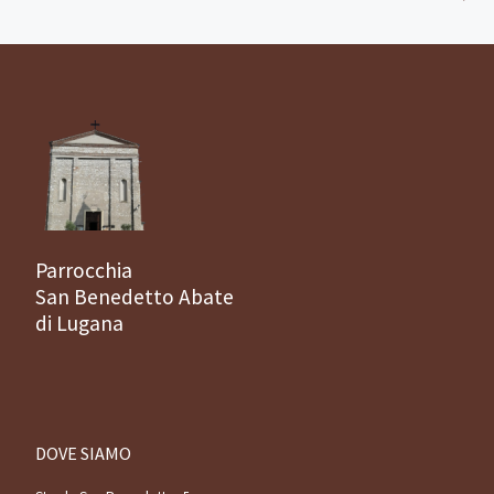
Parrocchia
San Benedetto Abate
di Lugana
DOVE SIAMO