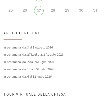
25
26
28
29
30
31
27
ARTICOLI RECENTI
In settimana: dal 3 al 9 Agosto 2026
In settimana: dal 27 Luglio al 2 Agosto 2026
In settimana: dal 20 al 26 Luglio 2026
In settimana: dal 13 al 19 Luglio 2026
In settimana: dal 6 al 12 luglio 2026
TOUR VIRTUALE DELLA CHIESA