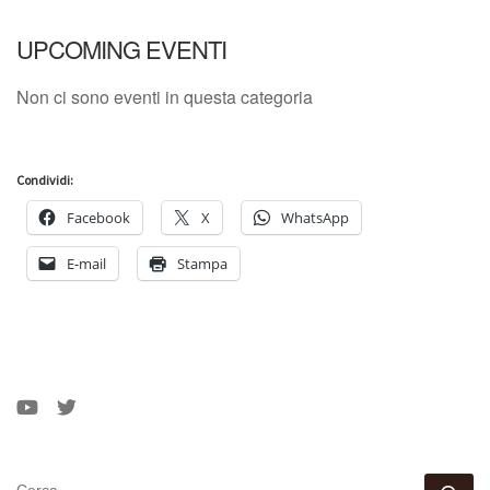
UPCOMING EVENTI
Non ci sono eventi in questa categoria
Condividi:
Facebook
X
WhatsApp
E-mail
Stampa
CERCA