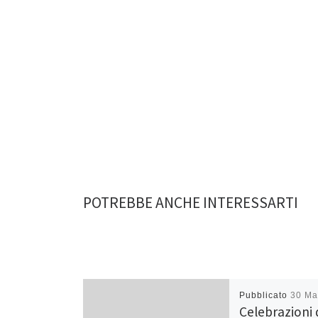
POTREBBE ANCHE INTERESSARTI
Pubblicato
30 Ma
Celebrazioni 