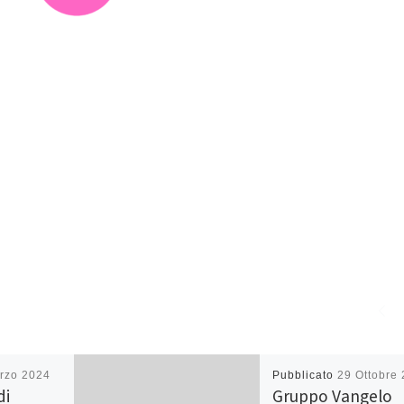
rzo 2024
Pubblicato
29 Ottobre
di
Gruppo Vangelo