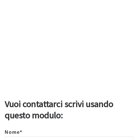
Vuoi contattarci scrivi usando
questo modulo:
Nome*