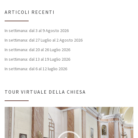
ARTICOLI RECENTI
In settimana: dal 3 al 9 Agosto 2026
In settimana: dal 27 Luglio al 2 Agosto 2026
In settimana: dal 20 al 26 Luglio 2026
In settimana: dal 13 al 19 Luglio 2026
In settimana: dal 6 al 12 luglio 2026
TOUR VIRTUALE DELLA CHIESA
Video
Player