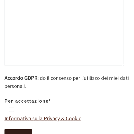
Accordo GDPR:
do il consenso per l'utilizzo dei miei dati
personali.
Per accettazione*
Informativa sulla Privacy & Cookie