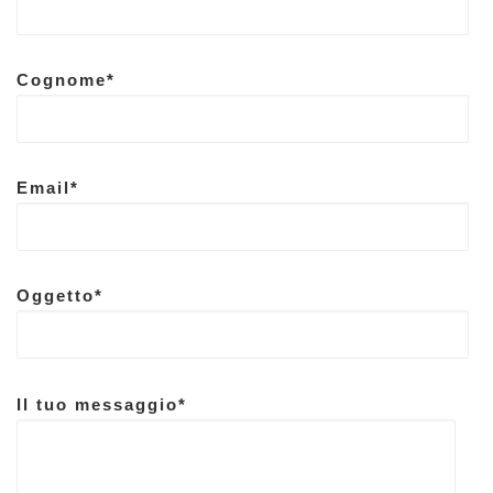
Cognome*
Email*
Oggetto*
Il tuo messaggio*