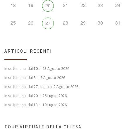
18
19
21
22
23
24
20
25
26
28
29
30
31
27
ARTICOLI RECENTI
In settimana: dal 10 al 23 Agosto 2026
In settimana: dal 3 al 9 Agosto 2026
In settimana: dal 27 Luglio al 2 Agosto 2026
In settimana: dal 20 al 26 Luglio 2026
In settimana: dal 13 al 19 Luglio 2026
TOUR VIRTUALE DELLA CHIESA