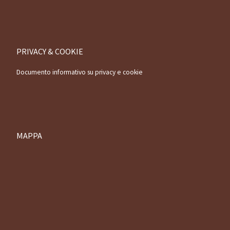
PRIVACY & COOKIE
Documento informativo su privacy e cookie
MAPPA