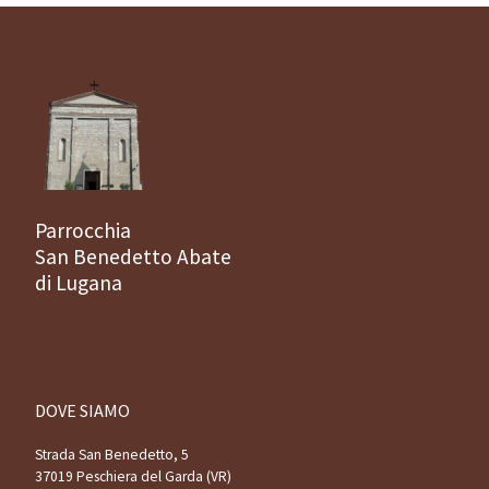
Parrocchia
San Benedetto Abate
di Lugana
DOVE SIAMO
Strada San Benedetto, 5
37019 Peschiera del Garda (VR)