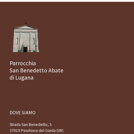
Parrocchia
San Benedetto Abate
di Lugana
DOVE SIAMO
Strada San Benedetto, 5
37019 Peschiera del Garda (VR)