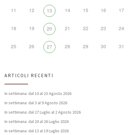
11
12
14
15
16
17
13
18
19
21
22
23
24
20
25
26
28
29
30
31
27
ARTICOLI RECENTI
In settimana: dal 10 al 23 Agosto 2026
In settimana: dal 3 al 9 Agosto 2026
In settimana: dal 27 Luglio al 2 Agosto 2026
In settimana: dal 20 al 26 Luglio 2026
In settimana: dal 13 al 19 Luglio 2026