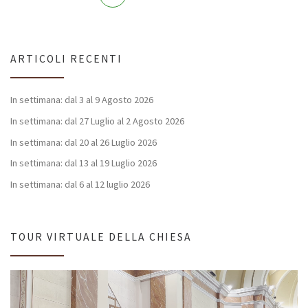
ARTICOLI RECENTI
In settimana: dal 3 al 9 Agosto 2026
In settimana: dal 27 Luglio al 2 Agosto 2026
In settimana: dal 20 al 26 Luglio 2026
In settimana: dal 13 al 19 Luglio 2026
In settimana: dal 6 al 12 luglio 2026
TOUR VIRTUALE DELLA CHIESA
Video
Player