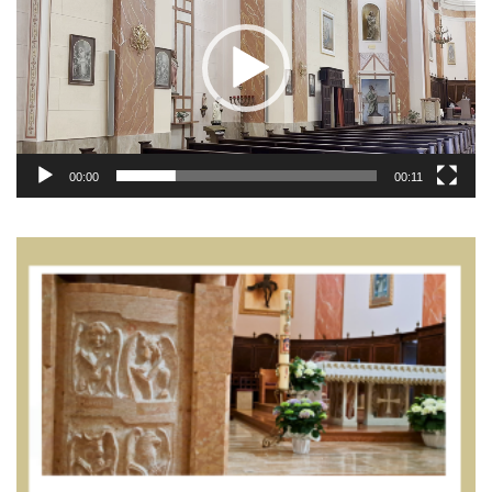
00:00
00:11