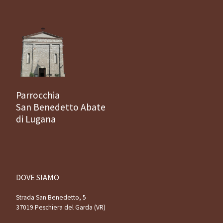
Parrocchia
San Benedetto Abate
di Lugana
DOVE SIAMO
Strada San Benedetto, 5
37019 Peschiera del Garda (VR)