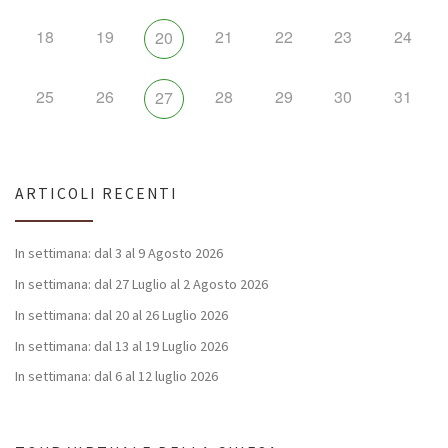
18
19
21
22
23
24
20
25
26
28
29
30
31
27
ARTICOLI RECENTI
In settimana: dal 3 al 9 Agosto 2026
In settimana: dal 27 Luglio al 2 Agosto 2026
In settimana: dal 20 al 26 Luglio 2026
In settimana: dal 13 al 19 Luglio 2026
In settimana: dal 6 al 12 luglio 2026