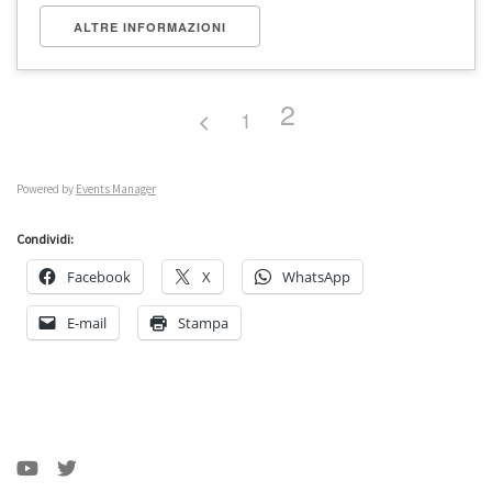
ALTRE INFORMAZIONI
2
1
Powered by
Events Manager
Condividi:
Facebook
X
WhatsApp
E-mail
Stampa